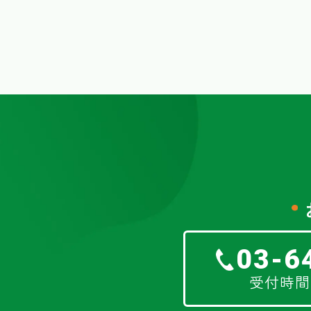
03-6
受付時間 8