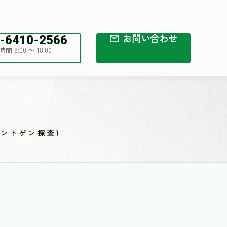
お問い合わせ
-6410-2566
間 8:00 ～ 18:00
ントゲン探査)