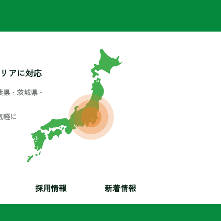
リアに対応
葉県・茨城県・
気軽に
採用情報
新着情報