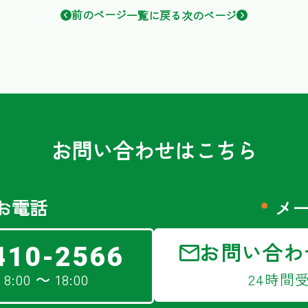
前のページ
一覧に戻る
次のページ
お問い合わせはこちら
お電話
メ
お問い合わ
410-2566
:00 ～ 18:00
24時間