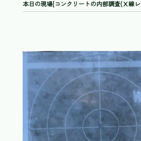
本日の現場[コンクリートの内部調査(Ⅹ線レ