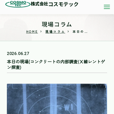
株式会社
コスモテック
現場コラム
HOME
現場コラム
本日の現場[コンクリートの内部調査(Ⅹ線レントゲン探査)
2026.06.27
本日の現場[コンクリートの内部調査(Ⅹ線レントゲ
ン探査)