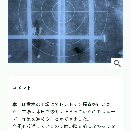
コメント
本日は栃木の工場にてレントゲン探査を行いまし
た。工場は休日で稼働は止まっていたのでスムー
ズに作業を進めることができました。
台風も接近しているので雨が降る前に終わって安