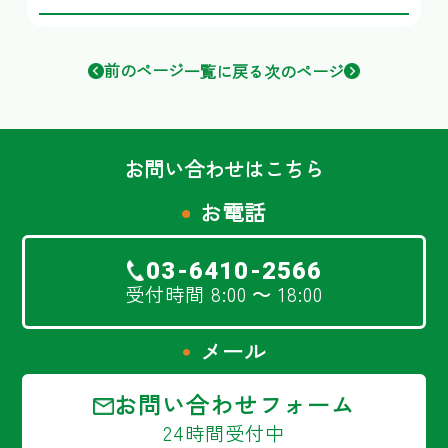
前のページ
一覧に戻る
次のページ
お問い合わせはこちら
お電話
03-6410-2566
受付時間 8:00 ～ 18:00
メール
お問い合わせフォーム
24時間受付中