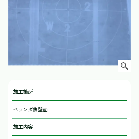
施工箇所
ベランダ側壁面
施工内容