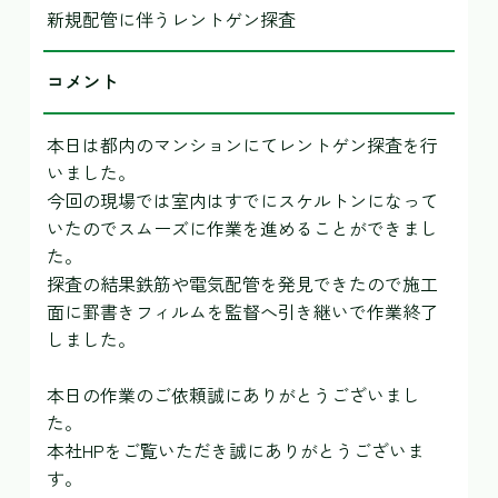
新規配管に伴うレントゲン探査
コメント
本日は都内のマンションにてレントゲン探査を行
いました。
今回の現場では室内はすでにスケルトンになって
いたのでスムーズに作業を進めることができまし
た。
探査の結果鉄筋や電気配管を発見できたので施工
面に罫書きフィルムを監督へ引き継いで作業終了
しました。
本日の作業のご依頼誠にありがとうございまし
た。
本社HPをご覧いただき誠にありがとうございま
す。