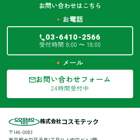
お問い合わせはこちら
お電話
03-6410-2566
受付時間 8:00 ～ 18:00
メール
お問い合わせフォーム
24時間受付中
株式会社
コスモテック
〒146-0083
東京都大田区千鳥1丁目11-4 安田ビル2階