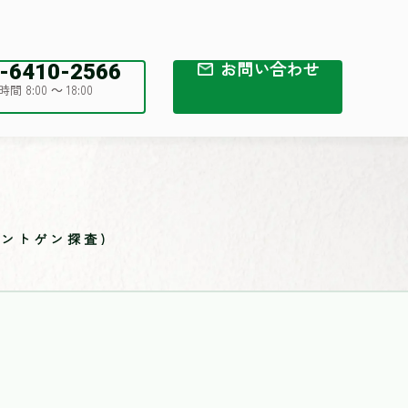
お問い合わせ
-6410-2566
間 8:00 ～ 18:00
ントゲン探査)