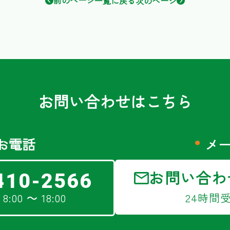
前のページ
一覧に戻る
次のページ
お問い合わせはこちら
お電話
メ
お問い合わ
410-2566
:00 ～ 18:00
24時間