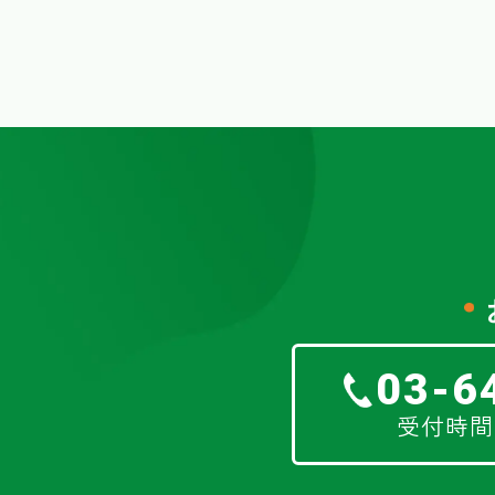
03-6
受付時間 8